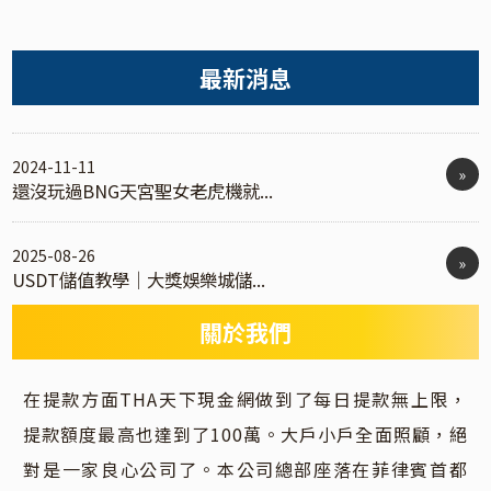
2024-11-18
»
最新消息
玩THA娛樂城真的可以賺錢嗎？...
2024-11-11
»
還沒玩過BNG天宮聖女老虎機就...
2025-08-26
»
USDT儲值教學｜大獎娛樂城儲...
關於我們
2025-07-09
»
通博娛樂城11週年瘋狂送！六大...
在提款方面THA天下現金網做到了每日提款無上限，
提款額度最高也達到了100萬。大戶小戶全面照顧，絕
對是一家良心公司了。本公司總部座落在菲律賓首都