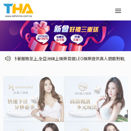
Me
以來都是秉持著服務至上,全亞洲線上娛樂首選LEO娛樂提供真人遊戲對戰,