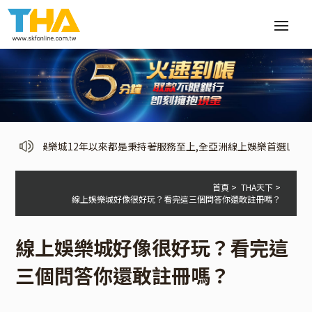
Me
LEO娛樂城12年以來都是秉持著服務至上,全亞洲線上娛樂首選LE
首頁
>
THA天下
>
線上娛樂城好像很好玩？看完這三個問答你還敢註冊嗎？
線上娛樂城好像很好玩？看完這
三個問答你還敢註冊嗎？