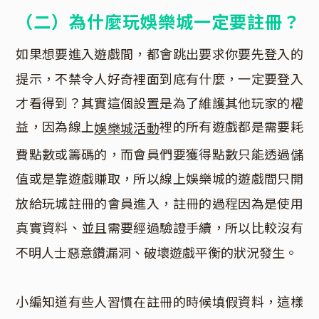
（二）為什麼玩娛樂城一定要註冊？
如果想要進入遊戲間，都會跳出要求你要先登入的
提示，不禁令人好奇裡面到底有什麼，一定要登入
才看得到？其實這個設置是為了維護其他玩家的權
益，因為線上
裡的所有遊戲都是需要耗
娛樂城活動
費點數或籌碼的，而會員們要獲得點數只能透過儲
值或是靠遊戲賺取，所以線上娛樂城的遊戲間只開
放給玩城註冊的會員進入，註冊的過程因為是使用
真實資料、並且需要經過驗證手續，所以比較沒有
不明人士惡意鑽漏洞、破壞遊戲平衡的狀況發生。
小編知道有些人習慣在註冊的時候填假資料，這樣