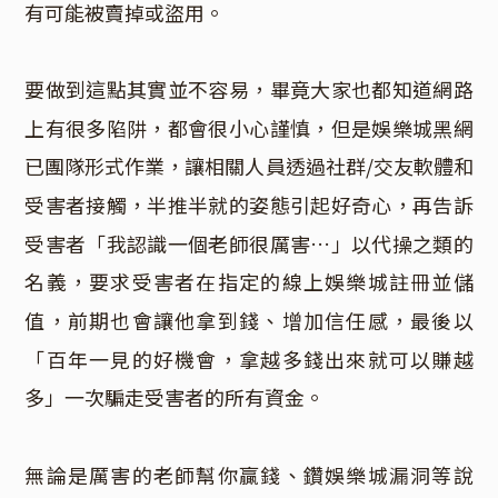
有可能被賣掉或盜用。
要做到這點其實並不容易，畢竟大家也都知道網路
上有很多陷阱，都會很小心謹慎，但是娛樂城黑網
已團隊形式作業，讓相關人員透過社群/交友軟體和
受害者接觸，半推半就的姿態引起好奇心，再告訴
受害者「我認識一個老師很厲害…」以代操之類的
名義，要求受害者在指定的線上娛樂城註冊並儲
值，前期也會讓他拿到錢、增加信任感，最後以
「百年一見的好機會，拿越多錢出來就可以賺越
多」一次騙走受害者的所有資金。
無論是厲害的老師幫你贏錢、鑽娛樂城漏洞等說