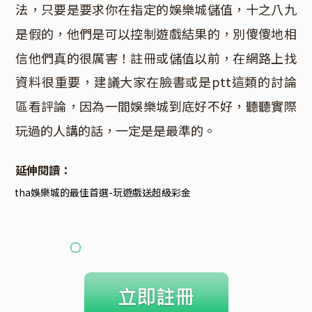
法，只要是要求你在指定的娛樂城儲值，十之八九
是假的，他們是可以控制遊戲結果的，別傻傻地相
信他們真的很厲害！註冊或儲值以前，在網路上找
資料很重要，建議大家在臉書或是ptt這類的討論
區看評論，因為一間娛樂城到底好不好，聽聽實際
玩過的人講的話，一定是是最準的。
延伸閱讀：
tha娛樂城的最佳首選-玩遊戲送超級彩金