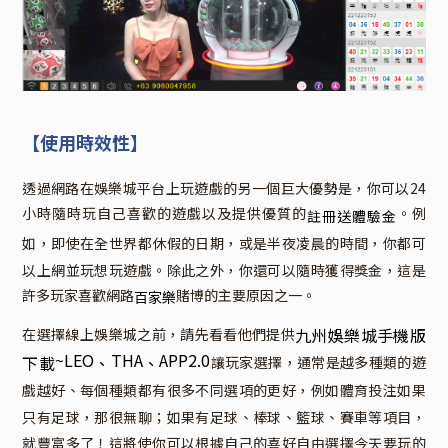
【使用時效性】
透過網路在娛樂城平台上玩遊戲的另一個巨大優勢是，你可以24
小時隨時玩自己喜歡的遊戲以及提供優質的
。例
註冊送體驗金
如，即使在全世界都休假的日期，或是半夜凌晨的時間，你都可
以上網並玩想玩遊戲。除此之外，你還可以隨時獲得獎金，這是
許多玩家喜歡網路
賭博的主要原因之一。
百家樂
九州娛樂城手機版
在選擇線上娛樂城之前，請先看看他們提供
~LEO
THA
APP2.0
下載
、
、
讓玩家選擇，通常是越多種類的遊
戲越好、每個種類都有很多不同選項的更好，例如體育投注如果
只有足球，那很無聊；如果有足球、棒球、籃球、賽車等項目，
就豐富多了！這將使你可以根據自己的喜好自由選擇今天要玩的