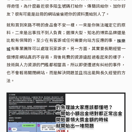
得奇怪，為什麼最近很多陌生號碼打給你、傳簡訊給你、加你好
友？很有可能是註冊的網站偷偷把你的資料賣給別人了。
就和買到來路不明的食品會不安一樣，一來是你無法確定它的原
料，二來是出事找不到人負責；選擇大型、知名的博弈品牌還是
比較有保障的，至少在有客訴或任何需要向站方反應的事，
娛樂
有專業團隊可以處理玩家訴求。另一方面，其實要長期經營一
城
個博弈網站真的不容易，背後耗費的資源遠超過看起來的樣子，
技術與人力資源的門檻都相當高，所以即便遭遇有糾紛的事件，
也不會輕易關閉網站，而是解決問題並且找出能夠長久經營的方
法。