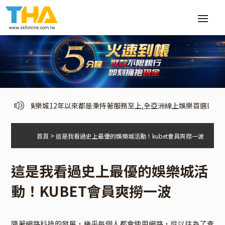
Me
LEO娛樂城12年以來都是秉持著服務至上,全亞洲線上娛樂首選LE
>
首頁
這是我看過史上最優的娛樂城活動！kubet會員爽撈一波
這是我看過史上最優的娛樂城活
動！KUBET會員爽撈一波
隨著網路科技的發展，幾乎每個人都會使用網路，從以往為了查