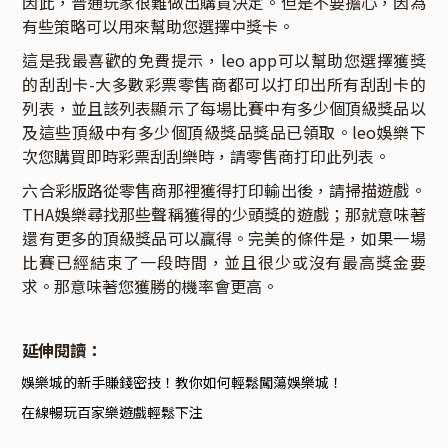
因此，普通玩家很難做出購買決定。但是不要擔心，因為
有些策略可以用來幫助您選擇中獎卡。
這是我最喜歡的免費提示，
leo app
可以幫助您選擇獲獎
的刮刮卡-大多數彩票零售商都可以打印出所有刮刮卡的
列表，並且該列表顯示了每場比賽中有多少個頂級獎品以
及這些頂級中有多少個頂級獎品獎品已領取。
leo娛樂
下
次您購買即時彩票刮刮樂時，請零售商打印此列表。
六合彩版路從零售商那裡獲得打印輸出後，請掃描遊戲。
THA娛樂
尋找那些聲稱獲得的少頭獎的遊戲；那就意味著
還有更多的頂級獎品可以贏得。完美的條件是，如果一場
比賽已經結束了一段時間，並且很少或沒有最高獎金要
求。那意味著您獲勝的機率會更高。
延伸閱讀：
娛樂城的新手賺錢密技！教你如何輕鬆闖蕩娛樂城！
在線暢玩百家樂遊戲輕鬆下注