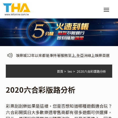
Me
LEO娛樂城12年以來都是秉持著服務至上,全亞洲線上娛樂首選L
首頁
>
leo
>
2020六合彩版路分析
2020六合彩版路分析
彩票刮刮樂如果是這樣，您是否想知道哪種遊戲適合玩？
六合彩開獎日大多數樂透零售商都有很多遊戲可供選擇，