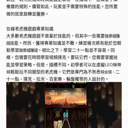
複雜的規則。儘管如此，玩家並不需要特殊的技能。您所要
做的就是旋轉並獲勝。
在線老虎機遊戲專業知識
大多數老虎機遊戲不是基於技能的，但其中一些需要
娛樂城賺
技能。然而，獲得專業知識並不難。練習幾次將有助於您輕
錢
鬆學習
。相比之下，學習二十一點並不容易。同
娛樂城賺錢
樣，您需要花時間學習視頻撲克。要玩它們，您需要掌握技
LEO娛樂
能並學習策略。但是，插槽不同。初學者可以在虛擬
城
現金版
輕鬆玩不同類型的老虎機。它們是專門為不熟悉
二
、
十一點、撲克、拉米、百家樂、輪盤賭等的人設計的。