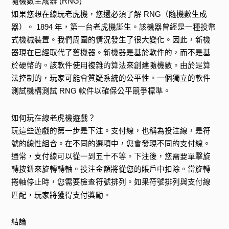
隨機數生成器 (RNG)
如果您想在線玩老虎機，您還必須了解 RNG（隨機數生成
器）。 1894 年，第一台老虎機誕生。該機器曾經是一種投幣
式機械裝置。我們周圍的情況發生了很大變化。因此，新機
器現在已經取代了舊機器。新機器是基於軟件的，而不是基
於硬幣的。該軟件使用複雜的算法來創建隨機數。由於是算
法控制的，玩家可能會質疑系統的公平性。一個獨立的軟件
測試機構測試 RNG 軟件以確保公平競爭標準。
如何玩在線老虎機遊戲？
玩這些遊戲的第一步是下注。支付線，也稱為投注線，是符
號的線性組合。在不同的選項中，您會發現不同的支付線。
通常，支付線可以從一到五十不等。下注後，您需要單擊旋
轉按鈕來旋轉轉軸。投注金額將從您的賬戶中扣除。當旋轉
捲軸停止時，您需要檢查符號排列。如果符號排列與支付線
匹配，玩家將獲得支付獎勵。
結論