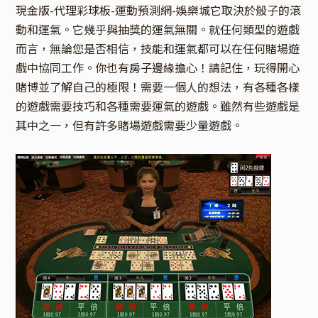
現金版-代理彩球板-運動預測網-娛樂城
它取決於骰子的滾
動和運氣。它幾乎與抽獎的運氣無關。就任何類型的遊戲
而言，無論您是否相信，技能和運氣都可以在任何賭場遊
戲中協同工作。你也有房子邊緣擔心！請記住，玩得開心
賭博並了解自己的極限！需要一個人的想法，有各種各樣
的遊戲需要技巧和各種需要運氣的遊戲。雖然有些遊戲是
其中之一，但有許多賭場遊戲需要少量遊戲。