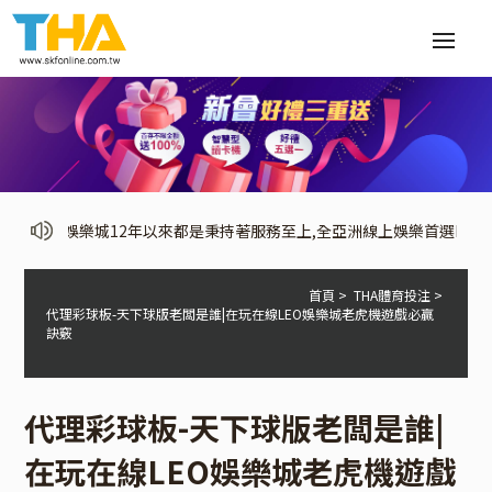
Me
LEO娛樂城12年以來都是秉持著服務至上,全亞洲線上娛樂首選LE
首頁
>
THA體育投注
>
代理彩球板-天下球版老闆是誰|在玩在線LEO娛樂城老虎機遊戲必贏
訣竅
代理彩球板-天下球版老闆是誰|
在玩在線LEO娛樂城老虎機遊戲