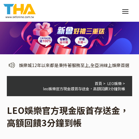
Me
LEO娛樂城12年以來都是秉持著服務至上,全亞洲線上娛樂首選L
首頁
>
LEO娛樂
>
leo娛樂官方現金版首存送金，高額回饋3分鐘到帳
LEO娛樂官方現金版首存送金，
高額回饋3分鐘到帳